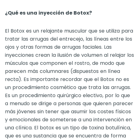
¿Qué es una inyección de Botox?
El Botox es un relajante muscular que se utiliza para
tratar las arrugas del entrecejo, las líneas entre los
ojos y otras formas de arrugas faciales. Las
inyecciones crean la ilusión de volumen al relajar los
músculos que componen el rostro, de modo que
parecen más columnares (dispuestos en línea
recta). Es importante recordar que el Botox no es
un procedimiento cosmético que trata las arrugas.
Es un procedimiento quirúrgico electivo, por lo que
a menudo se dirige a personas que quieren parecer
más jóvenes sin tener que asumir los costes físicos
y emocionales de someterse a una intervención en
una clínica. El botox es un tipo de toxina botulínica,
que es una sustancia que se encuentra de forma