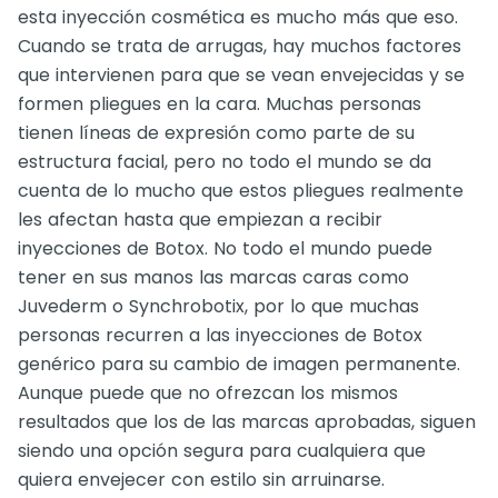
esta inyección cosmética es mucho más que eso.
Cuando se trata de arrugas, hay muchos factores
que intervienen para que se vean envejecidas y se
formen pliegues en la cara. Muchas personas
tienen líneas de expresión como parte de su
estructura facial, pero no todo el mundo se da
cuenta de lo mucho que estos pliegues realmente
les afectan hasta que empiezan a recibir
inyecciones de Botox. No todo el mundo puede
tener en sus manos las marcas caras como
Juvederm o Synchrobotix, por lo que muchas
personas recurren a las inyecciones de Botox
genérico para su cambio de imagen permanente.
Aunque puede que no ofrezcan los mismos
resultados que los de las marcas aprobadas, siguen
siendo una opción segura para cualquiera que
quiera envejecer con estilo sin arruinarse.