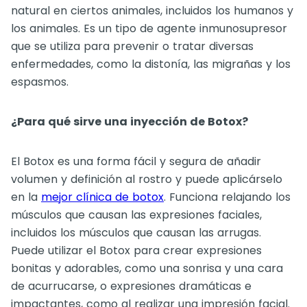
natural en ciertos animales, incluidos los humanos y
los animales. Es un tipo de agente inmunosupresor
que se utiliza para prevenir o tratar diversas
enfermedades, como la distonía, las migrañas y los
espasmos.
¿Para qué sirve una inyección de Botox?
El Botox es una forma fácil y segura de añadir
volumen y definición al rostro y puede aplicárselo
en la
mejor clínica de botox
. Funciona relajando los
músculos que causan las expresiones faciales,
incluidos los músculos que causan las arrugas.
Puede utilizar el Botox para crear expresiones
bonitas y adorables, como una sonrisa y una cara
de acurrucarse, o expresiones dramáticas e
impactantes, como al realizar una impresión facial.