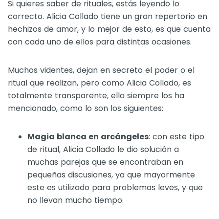
Si quieres saber de rituales, estás leyendo lo
correcto. Alicia Collado tiene un gran repertorio en
hechizos de amor, y lo mejor de esto, es que cuenta
con cada uno de ellos para distintas ocasiones.
Muchos videntes, dejan en secreto el poder o el
ritual que realizan, pero como Alicia Collado, es
totalmente transparente, ella siempre los ha
mencionado, como lo son los siguientes:
Magia blanca en arcángeles
: con este tipo
de ritual, Alicia Collado le dio solución a
muchas parejas que se encontraban en
pequeñas discusiones, ya que mayormente
este es utilizado para problemas leves, y que
no llevan mucho tiempo.