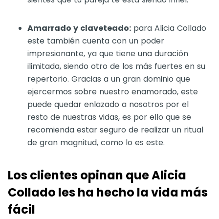
Amarrado y claveteado:
para Alicia Collado
este también cuenta con un poder
impresionante, ya que tiene una duración
ilimitada, siendo otro de los más fuertes en su
repertorio. Gracias a un gran dominio que
ejercermos sobre nuestro enamorado, este
puede quedar enlazado a nosotros por el
resto de nuestras vidas, es por ello que se
recomienda estar seguro de realizar un ritual
de gran magnitud, como lo es este.
Los clientes opinan que Alicia
Collado les ha hecho la vida más
fácil