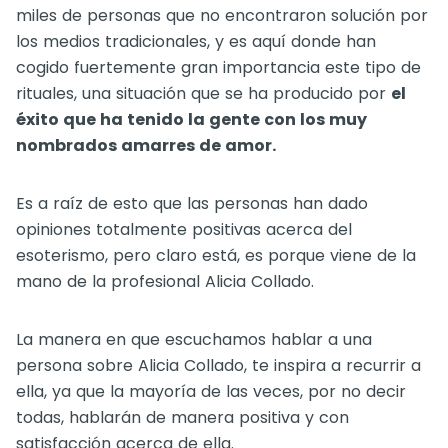
miles de personas que no encontraron solución por
los medios tradicionales, y es aquí donde han
cogido fuertemente gran importancia este tipo de
rituales, una situación que se ha producido por
el
éxito que ha tenido la gente con los muy
nombrados amarres de amor.
Es a raíz de esto que las personas han dado
opiniones totalmente positivas acerca del
esoterismo, pero claro está, es porque viene de la
mano de la profesional Alicia Collado.
La manera en que escuchamos hablar a una
persona sobre Alicia Collado, te inspira a recurrir a
ella, ya que la mayoría de las veces, por no decir
todas, hablarán de manera positiva y con
satisfacción acerca de ella.