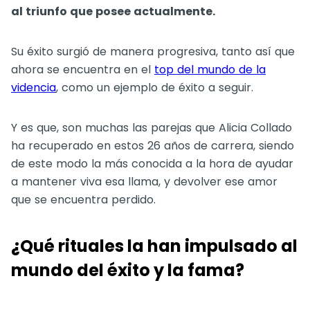
al triunfo que posee actualmente.
Su éxito surgió de manera progresiva, tanto así que
ahora se encuentra en el
top del mundo de la
videncia
, como un ejemplo de éxito a seguir.
Y es que, son muchas las parejas que Alicia Collado
ha recuperado en estos 26 años de carrera, siendo
de este modo la más conocida a la hora de ayudar
a mantener viva esa llama, y devolver ese amor
que se encuentra perdido.
¿Qué rituales la han impulsado al
mundo del éxito y la fama?