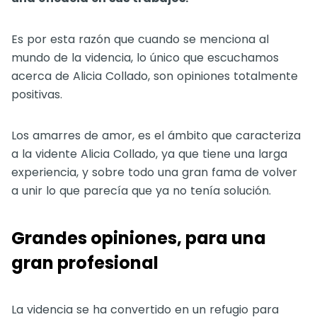
Es por esta razón que cuando se menciona al
mundo de la videncia, lo único que escuchamos
acerca de Alicia Collado, son opiniones totalmente
positivas.
Los amarres de amor, es el ámbito que caracteriza
a la vidente Alicia Collado, ya que tiene una larga
experiencia, y sobre todo una gran fama de volver
a unir lo que parecía que ya no tenía solución.
Grandes opiniones, para una
gran profesional
La videncia se ha convertido en un refugio para