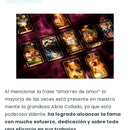
Al mencionar la frase “amarres de amor” la
mayoría de las veces está presente en nuestra
mente la grandiosa Alicia Collado, ya que esta
poderosa vidente,
ha logrado alcanzar la fama
con mucho esfuerzo, dedicación y sobre todo
una eficacia en sus trabajos.