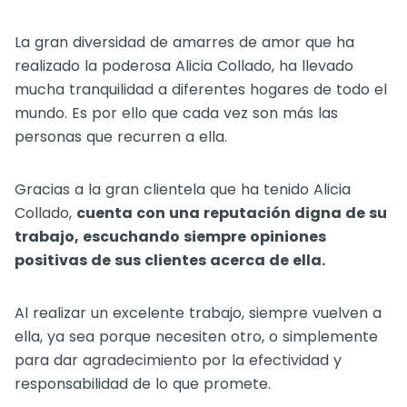
La gran diversidad de amarres de amor que ha
realizado la poderosa Alicia Collado, ha llevado
mucha tranquilidad a diferentes hogares de todo el
mundo. Es por ello que cada vez son más las
personas que recurren a ella.
Gracias a la gran clientela que ha tenido Alicia
Collado,
cuenta con una reputación digna de su
trabajo, escuchando siempre opiniones
positivas de sus clientes acerca de ella.
Al realizar un excelente trabajo, siempre vuelven a
ella, ya sea porque necesiten otro, o simplemente
para dar agradecimiento por la efectividad y
responsabilidad de lo que promete.