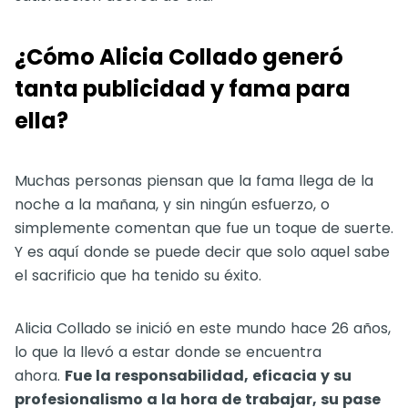
¿Cómo Alicia Collado generó
tanta publicidad y fama para
ella?
Muchas personas piensan que la fama llega de la
noche a la mañana, y sin ningún esfuerzo, o
simplemente comentan que fue un toque de suerte.
Y es aquí donde se puede decir que solo aquel sabe
el sacrificio que ha tenido su éxito.
Alicia Collado se inició en este mundo hace 26 años,
lo que la llevó a estar donde se encuentra
ahora.
Fue la responsabilidad, eficacia y su
profesionalismo a la hora de trabajar, su pase