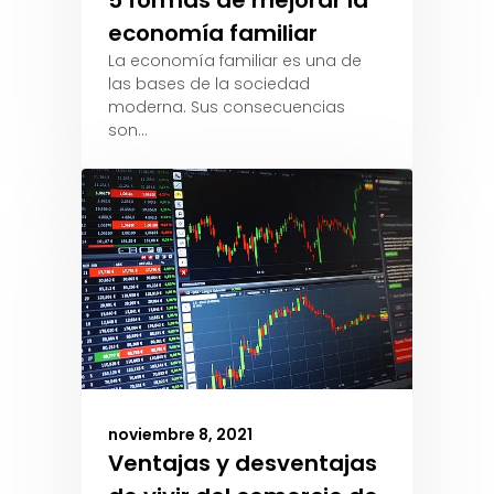
5 formas de mejorar la
economía familiar
La economía familiar es una de
las bases de la sociedad
moderna. Sus consecuencias
son…
noviembre 8, 2021
Ventajas y desventajas