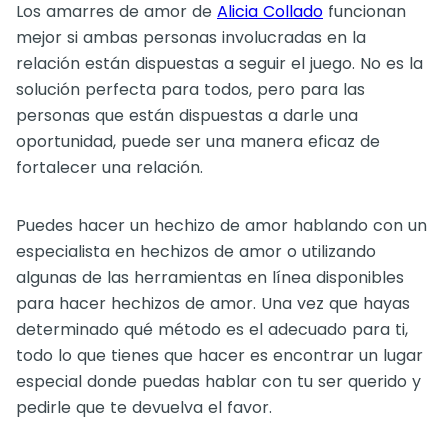
Los amarres de amor de
Alicia Collado
funcionan
mejor si ambas personas involucradas en la
relación están dispuestas a seguir el juego. No es la
solución perfecta para todos, pero para las
personas que están dispuestas a darle una
oportunidad, puede ser una manera eficaz de
fortalecer una relación.
Puedes hacer un hechizo de amor hablando con un
especialista en hechizos de amor o utilizando
algunas de las herramientas en línea disponibles
para hacer hechizos de amor. Una vez que hayas
determinado qué método es el adecuado para ti,
todo lo que tienes que hacer es encontrar un lugar
especial donde puedas hablar con tu ser querido y
pedirle que te devuelva el favor.