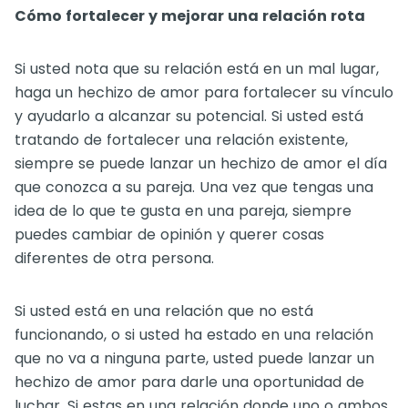
Cómo fortalecer y mejorar una relación rota
Si usted nota que su relación está en un mal lugar,
haga un hechizo de amor para fortalecer su vínculo
y ayudarlo a alcanzar su potencial. Si usted está
tratando de fortalecer una relación existente,
siempre se puede lanzar un hechizo de amor el día
que conozca a su pareja. Una vez que tengas una
idea de lo que te gusta en una pareja, siempre
puedes cambiar de opinión y querer cosas
diferentes de otra persona.
Si usted está en una relación que no está
funcionando, o si usted ha estado en una relación
que no va a ninguna parte, usted puede lanzar un
hechizo de amor para darle una oportunidad de
luchar. Si estas en una relación donde uno o ambos