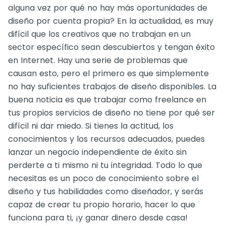
alguna vez por qué no hay más oportunidades de
diseño por cuenta propia? En la actualidad, es muy
difícil que los creativos que no trabajan en un
sector específico sean descubiertos y tengan éxito
en Internet. Hay una serie de problemas que
causan esto, pero el primero es que simplemente
no hay suficientes trabajos de diseño disponibles. La
buena noticia es que trabajar como freelance en
tus propios servicios de diseño no tiene por qué ser
difícil ni dar miedo. Si tienes la actitud, los
conocimientos y los recursos adecuados, puedes
lanzar un negocio independiente de éxito sin
perderte a ti mismo ni tu integridad. Todo lo que
necesitas es un poco de conocimiento sobre el
diseño y tus habilidades como diseñador, y serás
capaz de crear tu propio horario, hacer lo que
funciona para ti, ¡y ganar dinero desde casa!