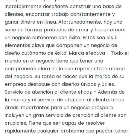
increíblemente desafiante construir una base de
clientes, encontrar trabajo constantemente y
ganar dinero en línea. Afortunadamente, hay una
serie de formas probadas de crear y hacer crecer
un negocio autónomo con éxito. Estos son los 5
elementos clave que componen un negocio de
diseño autónomo de éxito: Marca efectiva – Todo el
mundo en el negocio tiene que tener una
comprensión clara de lo que representa la marca
del negocio. Su tarea es hacer que la marca de su
empresa destaque con diseños únicos y útiles.
Servicio de atención al cliente eficaz – Además de
la marca y el servicio de atención al cliente, otras
áreas importantes para un negocio próspero
incluyen un gran servicio de atención al cliente son
cruciales. Tiene que ser capaz de resolver
rápidamente cualquier problema que puedan tener