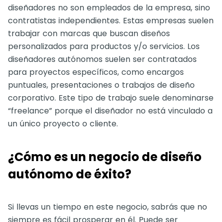
diseñadores no son empleados de la empresa, sino
contratistas independientes. Estas empresas suelen
trabajar con marcas que buscan diseños
personalizados para productos y/o servicios. Los
diseñadores autónomos suelen ser contratados
para proyectos específicos, como encargos
puntuales, presentaciones o trabajos de diseño
corporativo. Este tipo de trabajo suele denominarse
“freelance” porque el diseñador no está vinculado a
un único proyecto o cliente.
¿Cómo es un negocio de diseño
autónomo de éxito?
Si llevas un tiempo en este negocio, sabrás que no
siempre es fácil prosperar en él. Puede ser