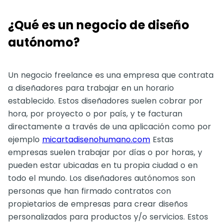
¿Qué es un negocio de diseño
autónomo?
Un negocio freelance es una empresa que contrata
a diseñadores para trabajar en un horario
establecido. Estos diseñadores suelen cobrar por
hora, por proyecto o por país, y te facturan
directamente a través de una aplicación como por
ejemplo
micartadisenohumano.com
Estas
empresas suelen trabajar por días o por horas, y
pueden estar ubicadas en tu propia ciudad o en
todo el mundo. Los diseñadores autónomos son
personas que han firmado contratos con
propietarios de empresas para crear diseños
personalizados para productos y/o servicios. Estos