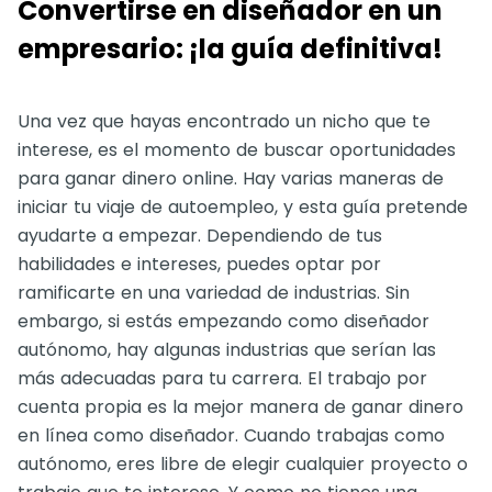
Convertirse en diseñador en un
empresario: ¡la guía definitiva!
Una vez que hayas encontrado un nicho que te
interese, es el momento de buscar oportunidades
para ganar dinero online. Hay varias maneras de
iniciar tu viaje de autoempleo, y esta guía pretende
ayudarte a empezar. Dependiendo de tus
habilidades e intereses, puedes optar por
ramificarte en una variedad de industrias. Sin
embargo, si estás empezando como diseñador
autónomo, hay algunas industrias que serían las
más adecuadas para tu carrera. El trabajo por
cuenta propia es la mejor manera de ganar dinero
en línea como diseñador. Cuando trabajas como
autónomo, eres libre de elegir cualquier proyecto o