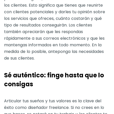
los clientes. Esto significa que tienes que reunirte
con clientes potenciales y darles tu opinión sobre
los servicios que ofreces, cuánto costarán y qué
tipo de resultados conseguirán. Los clientes
también apreciarán que les respondas
rápidamente a sus correos electrónicos y que les
mantengas informados en todo momento. En la
medida de lo posible, anteponga las necesidades
de sus clientes.
Sé auténtico: finge hasta que lo
consigas
Articular tus sueños y tus valores es la clave del
éxito como diseñador freelance. Si no crees en lo