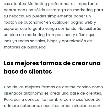
sus clientes. Marketing profesional: es importante
contar con una sólida estrategia de marketing para
su negocio. No puedes simplemente poner un
“botón de autónomo” en cualquier página web y
esperar que la gente venga corriendo. Necesitarás
un plan de marketing bien pensado y eficaz que
incluya redes sociales, blogs y optimización de
motores de búsqueda.
Las mejores formas de crear una
base de clientes
Una de las mejores formas de abrirse camino como
diseñador autónomo es crear una base de clientes.
Para dar a conocer tu nombre como diseñador de
primera categoría, necesitas crear relaciones con