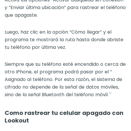
y “Enviar última ubicación” para rastrear el teléfono
que apagaste.
Luego, haz clic en la opción “Cómo llegar” y el
programa te mostrará la ruta hasta donde abriste
tu teléfono por última vez.
Siempre que su teléfono esté encendido o cerca de
otro iPhone, el programa podrá pasar por el ”
Asignado al teléfono. Por esta razón, el sistema de
cifrado no depende de la señal de datos móviles,
sino de la señal Bluetooth del teléfono móvil.´´
Como rastrear tu celular apagado con
Lookout