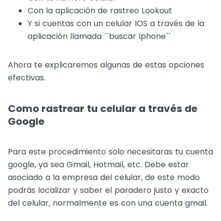
Con la aplicación de rastreo Lookout
Y si cuentas con un celular IOS a través de la
aplicación llamada ´´buscar Iphone´´
Ahora te explicaremos algunas de estas opciones
efectivas.
Como rastrear tu celular a través de
Google
Para este procedimiento solo necesitaras tu cuenta
google, ya sea Gmail, Hotmail, etc. Debe estar
asociado a la empresa del celular, de este modo
podrás localizar y saber el paradero justo y exacto
del celular, normalmente es con una cuenta gmail.