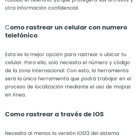
otra información confidencial.
C
omo rastrear un celular con numero
telefónico
Esta es la mejor opción para rastrear o ubicar tu
celular. Para ello, solo necesita el número y código
de la zona internacional. Con esto, la herramienta
será la única herramienta que podrá trabajar en el
proceso de localización mediante el uso de mapas
en línea.
Como rastrear a través de IOS
Necesita al menos la versión iOS13 del sistema