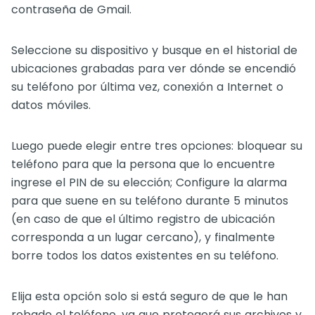
contraseña de Gmail.
Seleccione su dispositivo y busque en el historial de
ubicaciones grabadas para ver dónde se encendió
su teléfono por última vez, conexión a Internet o
datos móviles.
Luego puede elegir entre tres opciones: bloquear su
teléfono para que la persona que lo encuentre
ingrese el PIN de su elección; Configure la alarma
para que suene en su teléfono durante 5 minutos
(en caso de que el último registro de ubicación
corresponda a un lugar cercano), y finalmente
borre todos los datos existentes en su teléfono.
Elija esta opción solo si está seguro de que le han
robado el teléfono, ya que protegerá sus archivos y