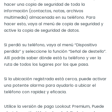
hacer una copia de seguridad de toda la
información (contactos, notas, archivos
multimedia) almacenada en su teléfono. Para
hacer esto, vaya al menú de copia de seguridad y
active la copia de seguridad de datos.
Si perdió su teléfono, vaya al menú “Dispositivo
perdido” y seleccione la función “Señal de destello”.
Allí podrás saber dónde está tu teléfono y ver la
ruta de todos los lugares por los que pasa.
Si la ubicación registrada está cerca, puede activar
una potente alarma para ayudarlo a ubicar el
teléfono con rapidez y eficacia.
Utilice la versión de pago Lookout Premium, Puede