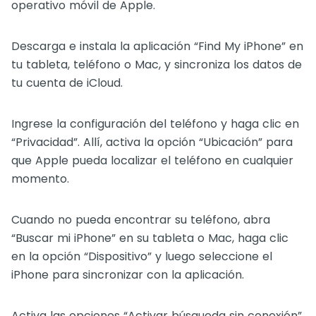
operativo móvil de Apple.
Descarga e instala la aplicación “Find My iPhone” en
tu tableta, teléfono o Mac, y sincroniza los datos de
tu cuenta de iCloud.
Ingrese la configuración del teléfono y haga clic en
“Privacidad”. Allí, activa la opción “Ubicación” para
que Apple pueda localizar el teléfono en cualquier
momento.
Cuando no pueda encontrar su teléfono, abra
“Buscar mi iPhone” en su tableta o Mac, haga clic
en la opción “Dispositivo” y luego seleccione el
iPhone para sincronizar con la aplicación.
Activa las opciones “Activar búsqueda sin conexión”