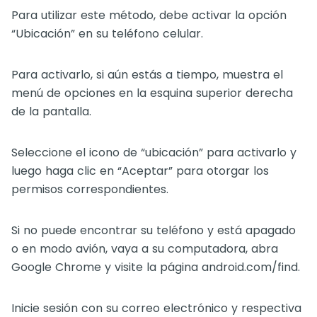
Para utilizar este método, debe activar la opción
“Ubicación” en su teléfono celular.
Para activarlo, si aún estás a tiempo, muestra el
menú de opciones en la esquina superior derecha
de la pantalla.
Seleccione el icono de “ubicación” para activarlo y
luego haga clic en “Aceptar” para otorgar los
permisos correspondientes.
Si no puede encontrar su teléfono y está apagado
o en modo avión, vaya a su computadora, abra
Google Chrome y visite la página android.com/find.
Inicie sesión con su correo electrónico y respectiva