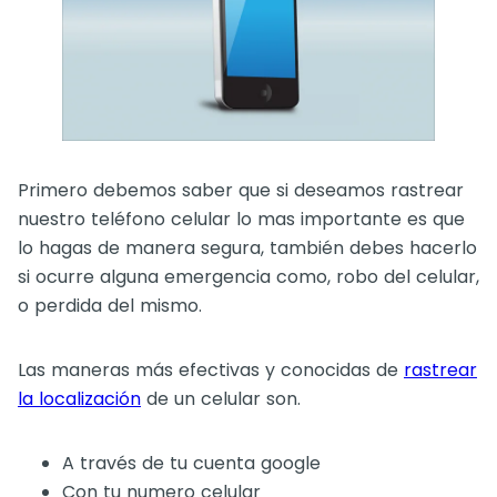
Primero debemos saber que si deseamos rastrear
nuestro teléfono celular lo mas importante es que
lo hagas de manera segura, también debes hacerlo
si ocurre alguna emergencia como, robo del celular,
o perdida del mismo.
Las maneras más efectivas y conocidas de
rastrear
la localización
de un celular son.
A través de tu cuenta google
Con tu numero celular