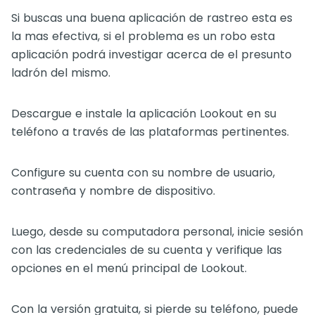
Si buscas una buena aplicación de rastreo esta es
la mas efectiva, si el problema es un robo esta
aplicación podrá investigar acerca de el presunto
ladrón del mismo.
Descargue e instale la aplicación Lookout en su
teléfono a través de las plataformas pertinentes.
Configure su cuenta con su nombre de usuario,
contraseña y nombre de dispositivo.
Luego, desde su computadora personal, inicie sesión
con las credenciales de su cuenta y verifique las
opciones en el menú principal de Lookout.
Con la versión gratuita, si pierde su teléfono, puede