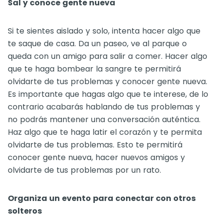
Sal y conoce gente nueva
Si te sientes aislado y solo, intenta hacer algo que
te saque de casa. Da un paseo, ve al parque o
queda con un amigo para salir a comer. Hacer algo
que te haga bombear la sangre te permitirá
olvidarte de tus problemas y conocer gente nueva.
Es importante que hagas algo que te interese, de lo
contrario acabarás hablando de tus problemas y
no podrás mantener una conversación auténtica.
Haz algo que te haga latir el corazón y te permita
olvidarte de tus problemas. Esto te permitirá
conocer gente nueva, hacer nuevos amigos y
olvidarte de tus problemas por un rato.
Organiza un evento para conectar con otros
solteros