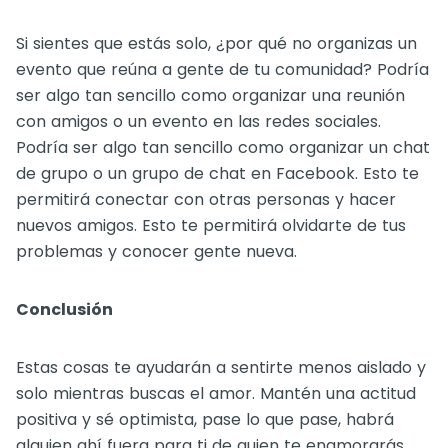
Si sientes que estás solo, ¿por qué no organizas un
evento que reúna a gente de tu comunidad? Podría
ser algo tan sencillo como organizar una reunión
con amigos o un evento en las redes sociales.
Podría ser algo tan sencillo como organizar un chat
de grupo o un grupo de chat en Facebook. Esto te
permitirá conectar con otras personas y hacer
nuevos amigos. Esto te permitirá olvidarte de tus
problemas y conocer gente nueva.
Conclusión
Estas cosas te ayudarán a sentirte menos aislado y
solo mientras buscas el amor. Mantén una actitud
positiva y sé optimista, pase lo que pase, habrá
alguien ahí fuera para ti de quien te enamorarás.