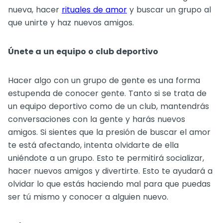
nueva, hacer
rituales de amor
y buscar un grupo al
que unirte y haz nuevos amigos.
Únete a un equipo o club deportivo
Hacer algo con un grupo de gente es una forma
estupenda de conocer gente. Tanto si se trata de
un equipo deportivo como de un club, mantendrás
conversaciones con la gente y harás nuevos
amigos. Si sientes que la presión de buscar el amor
te está afectando, intenta olvidarte de ella
uniéndote a un grupo. Esto te permitirá socializar,
hacer nuevos amigos y divertirte. Esto te ayudará a
olvidar lo que estás haciendo mal para que puedas
ser tú mismo y conocer a alguien nuevo.