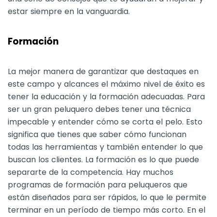
estar siempre en la vanguardia.
Formación
La mejor manera de garantizar que destaques en
este campo y alcances el máximo nivel de éxito es
tener la educación y la formación adecuadas. Para
ser un gran peluquero debes tener una técnica
impecable y entender cómo se corta el pelo. Esto
significa que tienes que saber cómo funcionan
todas las herramientas y también entender lo que
buscan los clientes. La formación es lo que puede
separarte de la competencia. Hay muchos
programas de formación para peluqueros que
están diseñados para ser rápidos, lo que le permite
terminar en un período de tiempo más corto. En el