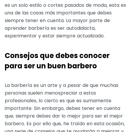
es un solo estilo o cortes pasados de moda, esta es
una de las cosas más importantes que debes
siempre tener en cuenta. La mayor parte de
aprender barbería es ser autodidacta,
experimentar y estar siempre actualizado.
Consejos que debes conocer
para ser un buen barbero
La barbería es un arte y a pesar de que muchas
personas suelen menospreciar a estos
profesionales, lo cierto es que es sumamente
importante. Sin embargo, debes tener en cuenta
que, siempre debes dar lo mejor para ser el mejor
barbero. Es por ello que, he traído en esta ocasión,
una serie de consejos que te ayudarán a mejorar y