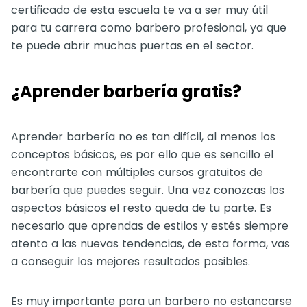
certificado de esta escuela te va a ser muy útil
para tu carrera como barbero profesional, ya que
te puede abrir muchas puertas en el sector.
¿Aprender barbería gratis?
Aprender barbería no es tan difícil, al menos los
conceptos básicos, es por ello que es sencillo el
encontrarte con múltiples cursos gratuitos de
barbería que puedes seguir. Una vez conozcas los
aspectos básicos el resto queda de tu parte. Es
necesario que aprendas de estilos y estés siempre
atento a las nuevas tendencias, de esta forma, vas
a conseguir los mejores resultados posibles.
Es muy importante para un barbero no estancarse