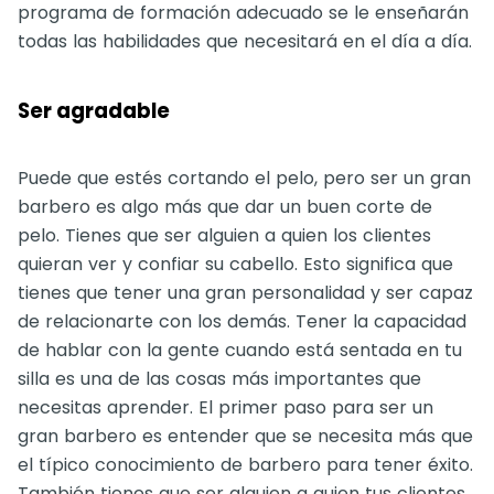
programa de formación adecuado se le enseñarán
todas las habilidades que necesitará en el día a día.
Ser agradable
Puede que estés cortando el pelo, pero ser un gran
barbero es algo más que dar un buen corte de
pelo. Tienes que ser alguien a quien los clientes
quieran ver y confiar su cabello. Esto significa que
tienes que tener una gran personalidad y ser capaz
de relacionarte con los demás. Tener la capacidad
de hablar con la gente cuando está sentada en tu
silla es una de las cosas más importantes que
necesitas aprender. El primer paso para ser un
gran barbero es entender que se necesita más que
el típico conocimiento de barbero para tener éxito.
También tienes que ser alguien a quien tus clientes