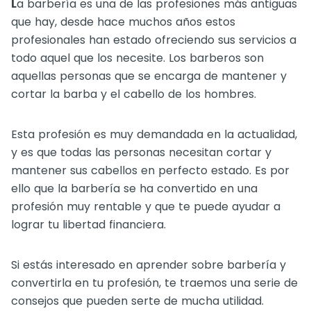
L
a barbería es una de las profesiones más antiguas
que hay, desde hace muchos años estos
profesionales han estado ofreciendo sus servicios a
todo aquel que los necesite. Los barberos son
aquellas personas que se encarga de mantener y
cortar la barba y el cabello de los hombres.
Esta profesión es muy demandada en la actualidad,
y es que todas las personas necesitan cortar y
mantener sus cabellos en perfecto estado. Es por
ello que la barbería se ha convertido en una
profesión muy rentable y que te puede ayudar a
lograr tu libertad financiera.
Si estás interesado en aprender sobre barbería y
convertirla en tu profesión, te traemos una serie de
consejos que pueden serte de mucha utilidad.