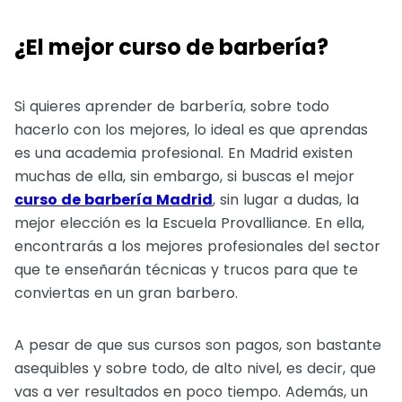
¿El mejor curso de barbería?
Si quieres aprender de barbería, sobre todo
hacerlo con los mejores, lo ideal es que aprendas
es una academia profesional. En Madrid existen
muchas de ella, sin embargo, si buscas el mejor
curso de barbería Madrid
, sin lugar a dudas, la
mejor elección es la Escuela Provalliance. En ella,
encontrarás a los mejores profesionales del sector
que te enseñarán técnicas y trucos para que te
conviertas en un gran barbero.
A pesar de que sus cursos son pagos, son bastante
asequibles y sobre todo, de alto nivel, es decir, que
vas a ver resultados en poco tiempo. Además, un