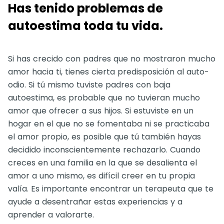
Has tenido problemas de
autoestima toda tu vida.
Si has crecido con padres que no mostraron mucho
amor hacia ti, tienes cierta predisposición al auto-
odio. Si tú mismo tuviste padres con baja
autoestima, es probable que no tuvieran mucho
amor que ofrecer a sus hijos. Si estuviste en un
hogar en el que no se fomentaba ni se practicaba
el amor propio, es posible que tú también hayas
decidido inconscientemente rechazarlo. Cuando
creces en una familia en la que se desalienta el
amor a uno mismo, es difícil creer en tu propia
valía. Es importante encontrar un terapeuta que te
ayude a desentrañar estas experiencias y a
aprender a valorarte.