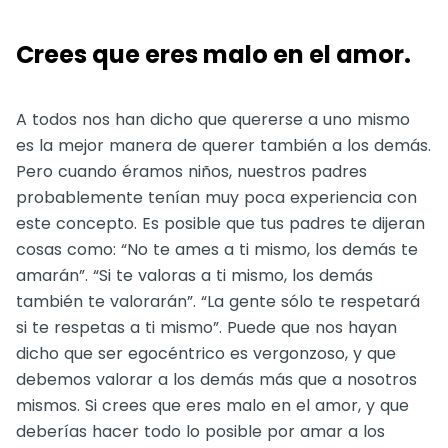
Crees que eres malo en el amor.
A todos nos han dicho que quererse a uno mismo
es la mejor manera de querer también a los demás.
Pero cuando éramos niños, nuestros padres
probablemente tenían muy poca experiencia con
este concepto. Es posible que tus padres te dijeran
cosas como: “No te ames a ti mismo, los demás te
amarán”. “Si te valoras a ti mismo, los demás
también te valorarán”. “La gente sólo te respetará
si te respetas a ti mismo”. Puede que nos hayan
dicho que ser egocéntrico es vergonzoso, y que
debemos valorar a los demás más que a nosotros
mismos. Si crees que eres malo en el amor, y que
deberías hacer todo lo posible por amar a los