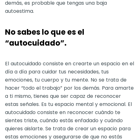
demás, es probable que tengas una baja
autoestima.
No sabes lo que es el
“autocuidado”.
El autocuidado consiste en crearte un espacio en el
día a día para cuidar tus necesidades, tus
emociones, tu cuerpo y tu mente. No se trata de
hacer “todo el trabajo” por los demás. Para amarte
a ti mismo, tienes que ser capaz de reconocer
estas señales. Es tu espacio mental y emocional. El
autocuidado consiste en reconocer cuándo te
sientes triste, cuándo estás enfadado y cuándo
quieres aislarte. Se trata de crear un espacio para
estas emociones y asegurarse de que no estás