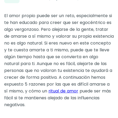
El amor propio puede ser un reto, especialmente si
te han educado para creer que ser egocéntrico es
algo vergonzoso. Pero alejarse de la gente, tratar
de amarse a sí mismo y valorar su propia existencia
no es algo natural. Si eres nuevo en este concepto
y te cuesta amarte a ti mismo, puede que te lleve
algún tiempo hasta que se convierta en algo
natural para ti. Aunque no es fácil, alejarte de las
personas que no valoran tu existencia te ayudará a
crecer de forma positiva. A continuación hemos
expuesto 5 razones por las que es difícil amarse a
sí mismo, y cómo un
ritual de amor
puede ser más
fácil si te mantienes alejado de las influencias
negativas.