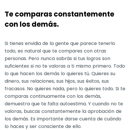
Te comparas constantemente
con los demás.
Si tienes envidia de la gente que parece tenerlo
todo, es natural que te compares con otras
personas. Pero nunca sabrás si tus logros son
suficientes si no te valoras a ti mismo primero. Todo
lo que hacen los demás lo quieres tú. Quieres su
dinero, sus relaciones, sus hijos, sus éxitos, sus
fracasos. No quieres nada, pero lo quieres todo. Si te
comparas continuamente con los demás,
demuestra que te falta autoestima. Y cuando no te
valoras, buscas constantemente la aprobación de
los demás. Es importante darse cuenta de cuándo
lo haces y ser consciente de ello.