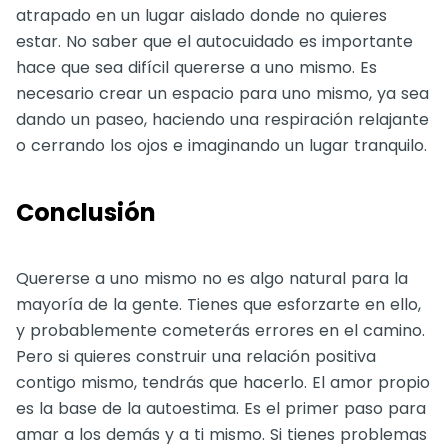
atrapado en un lugar aislado donde no quieres
estar. No saber que el autocuidado es importante
hace que sea difícil quererse a uno mismo. Es
necesario crear un espacio para uno mismo, ya sea
dando un paseo, haciendo una respiración relajante
o cerrando los ojos e imaginando un lugar tranquilo.
Conclusión
Quererse a uno mismo no es algo natural para la
mayoría de la gente. Tienes que esforzarte en ello,
y probablemente cometerás errores en el camino.
Pero si quieres construir una relación positiva
contigo mismo, tendrás que hacerlo. El amor propio
es la base de la autoestima. Es el primer paso para
amar a los demás y a ti mismo. Si tienes problemas