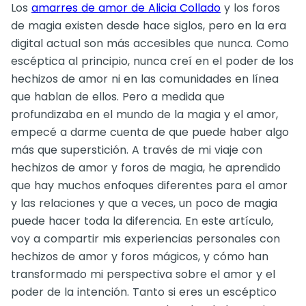
Los
amarres de amor de Alicia Collado
y los foros
de magia existen desde hace siglos, pero en la era
digital actual son más accesibles que nunca. Como
escéptica al principio, nunca creí en el poder de los
hechizos de amor ni en las comunidades en línea
que hablan de ellos. Pero a medida que
profundizaba en el mundo de la magia y el amor,
empecé a darme cuenta de que puede haber algo
más que superstición. A través de mi viaje con
hechizos de amor y foros de magia, he aprendido
que hay muchos enfoques diferentes para el amor
y las relaciones y que a veces, un poco de magia
puede hacer toda la diferencia. En este artículo,
voy a compartir mis experiencias personales con
hechizos de amor y foros mágicos, y cómo han
transformado mi perspectiva sobre el amor y el
poder de la intención. Tanto si eres un escéptico