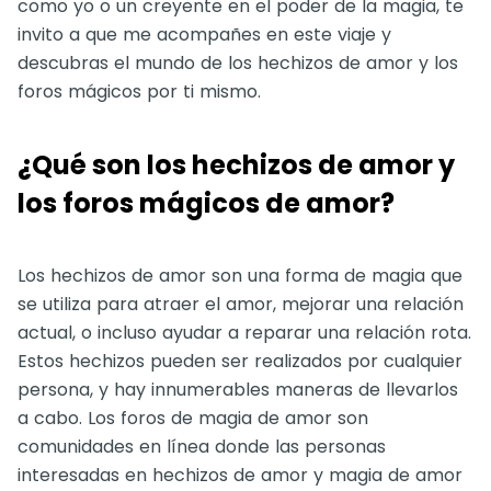
como yo o un creyente en el poder de la magia, te
invito a que me acompañes en este viaje y
descubras el mundo de los hechizos de amor y los
foros mágicos por ti mismo.
¿Qué son los hechizos de amor y
los foros mágicos de amor?
Los hechizos de amor son una forma de magia que
se utiliza para atraer el amor, mejorar una relación
actual, o incluso ayudar a reparar una relación rota.
Estos hechizos pueden ser realizados por cualquier
persona, y hay innumerables maneras de llevarlos
a cabo. Los foros de magia de amor son
comunidades en línea donde las personas
interesadas en hechizos de amor y magia de amor