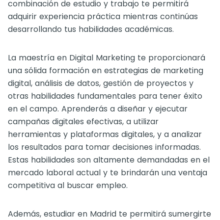
combinación de estudio y trabajo te permitirá
adquirir experiencia práctica mientras continúas
desarrollando tus habilidades académicas.
La maestría en Digital Marketing te proporcionará
una sólida formación en estrategias de marketing
digital, análisis de datos, gestión de proyectos y
otras habilidades fundamentales para tener éxito
en el campo. Aprenderás a diseñar y ejecutar
campañas digitales efectivas, a utilizar
herramientas y plataformas digitales, y a analizar
los resultados para tomar decisiones informadas.
Estas habilidades son altamente demandadas en el
mercado laboral actual y te brindarán una ventaja
competitiva al buscar empleo.
Además, estudiar en Madrid te permitirá sumergirte