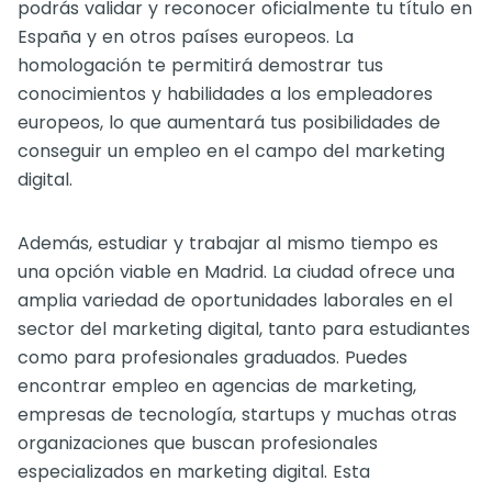
podrás validar y reconocer oficialmente tu título en
España y en otros países europeos. La
homologación te permitirá demostrar tus
conocimientos y habilidades a los empleadores
europeos, lo que aumentará tus posibilidades de
conseguir un empleo en el campo del marketing
digital.
Además, estudiar y trabajar al mismo tiempo es
una opción viable en Madrid. La ciudad ofrece una
amplia variedad de oportunidades laborales en el
sector del marketing digital, tanto para estudiantes
como para profesionales graduados. Puedes
encontrar empleo en agencias de marketing,
empresas de tecnología, startups y muchas otras
organizaciones que buscan profesionales
especializados en marketing digital. Esta