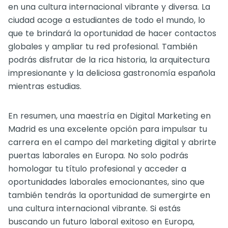
en una cultura internacional vibrante y diversa. La
ciudad acoge a estudiantes de todo el mundo, lo
que te brindará la oportunidad de hacer contactos
globales y ampliar tu red profesional. También
podrás disfrutar de la rica historia, la arquitectura
impresionante y la deliciosa gastronomía española
mientras estudias.
En resumen, una maestría en Digital Marketing en
Madrid es una excelente opción para impulsar tu
carrera en el campo del marketing digital y abrirte
puertas laborales en Europa. No solo podrás
homologar tu título profesional y acceder a
oportunidades laborales emocionantes, sino que
también tendrás la oportunidad de sumergirte en
una cultura internacional vibrante. Si estás
buscando un futuro laboral exitoso en Europa,