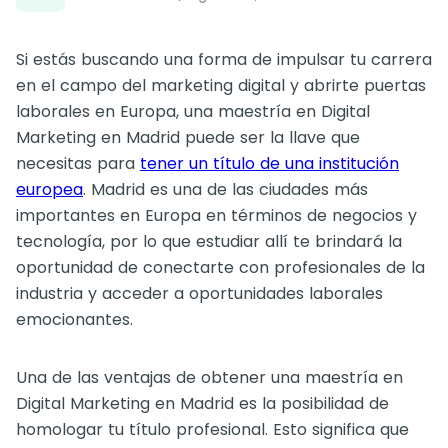
Si estás buscando una forma de impulsar tu carrera
en el campo del marketing digital y abrirte puertas
laborales en Europa, una maestría en Digital
Marketing en Madrid puede ser la llave que
necesitas para
tener un título de una institución
europea
. Madrid es una de las ciudades más
importantes en Europa en términos de negocios y
tecnología, por lo que estudiar allí te brindará la
oportunidad de conectarte con profesionales de la
industria y acceder a oportunidades laborales
emocionantes.
Una de las ventajas de obtener una maestría en
Digital Marketing en Madrid es la posibilidad de
homologar tu título profesional. Esto significa que