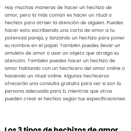
Hay muchas maneras de hacer un hechizo de
amor, pero la más común es hacer un ritual o
hechizo para atraer la atención de alguien. Puedes
hacer esto escribiendo una carta de amor a tu
potencial pareja, y lanzando un hechizo para poner
su nombre en el papel. También puedes llevar un
amuleto de amor o usar un objeto que atraiga su
atención. También puedes hacer un hechizo de
amor hablando con un hechicero del amor online o
haciendo un ritual online. Algunos hechiceros
ofrecerán una consulta gratuita para ver si son la
persona adecuada para ti, mientras que otros
pueden crear el hechizo según tus especificaciones.
Los 3 tipos de hechizos de amor