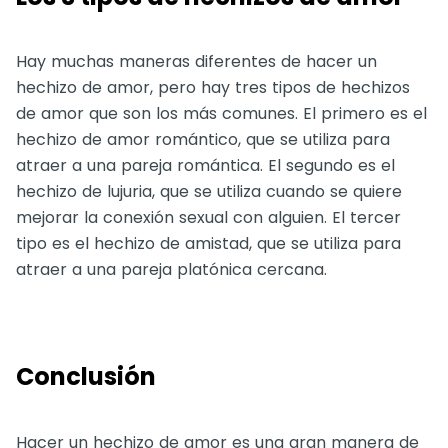
Hay muchas maneras diferentes de hacer un
hechizo de amor, pero hay tres tipos de hechizos
de amor que son los más comunes. El primero es el
hechizo de amor romántico, que se utiliza para
atraer a una pareja romántica. El segundo es el
hechizo de lujuria, que se utiliza cuando se quiere
mejorar la conexión sexual con alguien. El tercer
tipo es el hechizo de amistad, que se utiliza para
atraer a una pareja platónica cercana.
Conclusión
Hacer un hechizo de amor es una gran manera de