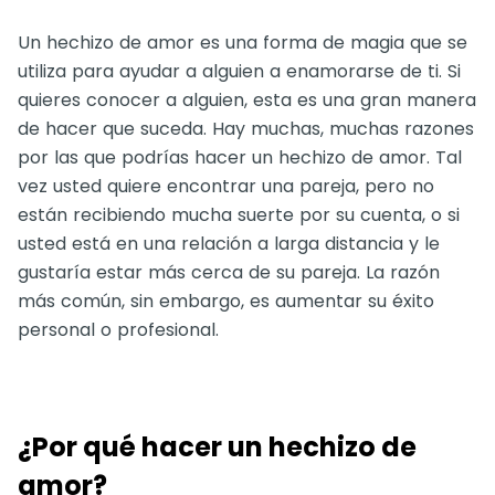
Un hechizo de amor es una forma de magia que se
utiliza para ayudar a alguien a enamorarse de ti. Si
quieres conocer a alguien, esta es una gran manera
de hacer que suceda. Hay muchas, muchas razones
por las que podrías hacer un hechizo de amor. Tal
vez usted quiere encontrar una pareja, pero no
están recibiendo mucha suerte por su cuenta, o si
usted está en una relación a larga distancia y le
gustaría estar más cerca de su pareja. La razón
más común, sin embargo, es aumentar su éxito
personal o profesional.
¿Por qué hacer un hechizo de
amor?