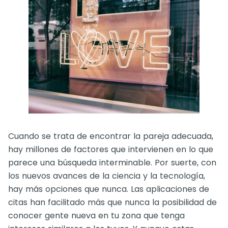
Cuando se trata de encontrar la pareja adecuada,
hay millones de factores que intervienen en lo que
parece una búsqueda interminable. Por suerte, con
los nuevos avances de la ciencia y la tecnología,
hay más opciones que nunca. Las aplicaciones de
citas han facilitado más que nunca la posibilidad de
conocer gente nueva en tu zona que tenga