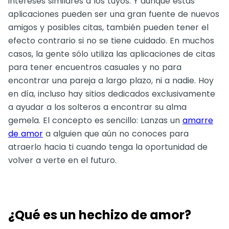
intereses similares a los tuyos. Y aunque estas
aplicaciones pueden ser una gran fuente de nuevos
amigos y posibles citas, también pueden tener el
efecto contrario si no se tiene cuidado. En muchos
casos, la gente sólo utiliza las aplicaciones de citas
para tener encuentros casuales y no para
encontrar una pareja a largo plazo, ni a nadie. Hoy
en día, incluso hay sitios dedicados exclusivamente
a ayudar a los solteros a encontrar su alma
gemela. El concepto es sencillo: Lanzas un
amarre
de amor
a alguien que aún no conoces para
atraerlo hacia ti cuando tenga la oportunidad de
volver a verte en el futuro.
¿Qué es un hechizo de amor?