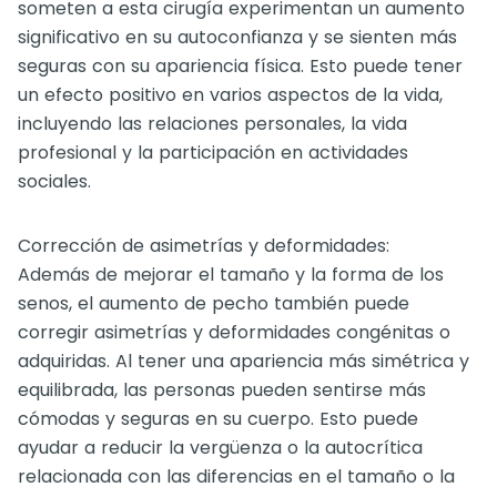
someten a esta cirugía experimentan un aumento
significativo en su autoconfianza y se sienten más
seguras con su apariencia física. Esto puede tener
un efecto positivo en varios aspectos de la vida,
incluyendo las relaciones personales, la vida
profesional y la participación en actividades
sociales.
Corrección de asimetrías y deformidades:
Además de mejorar el tamaño y la forma de los
senos, el aumento de pecho también puede
corregir asimetrías y deformidades congénitas o
adquiridas. Al tener una apariencia más simétrica y
equilibrada, las personas pueden sentirse más
cómodas y seguras en su cuerpo. Esto puede
ayudar a reducir la vergüenza o la autocrítica
relacionada con las diferencias en el tamaño o la