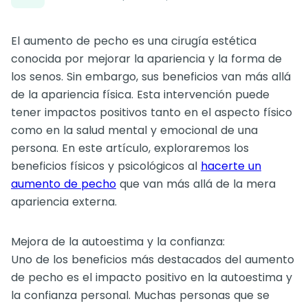
El aumento de pecho es una cirugía estética
conocida por mejorar la apariencia y la forma de
los senos. Sin embargo, sus beneficios van más allá
de la apariencia física. Esta intervención puede
tener impactos positivos tanto en el aspecto físico
como en la salud mental y emocional de una
persona. En este artículo, exploraremos los
beneficios físicos y psicológicos al
hacerte un
aumento de pecho
que van más allá de la mera
apariencia externa.
Mejora de la autoestima y la confianza:
Uno de los beneficios más destacados del aumento
de pecho es el impacto positivo en la autoestima y
la confianza personal. Muchas personas que se