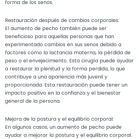
forma de los senos.
Restauración después de cambios corporales:
El aumento de pecho también puede ser
beneficioso para aquellas personas que han
experimentado cambios en sus senos debido a
factores como la lactancia materna, la pérdida de
peso o el envejecimiento. Esta cirugía puede ayudar
a restaurar la plenitud y la forma perdida, lo que
contribuye a una apariencia más juvenil y
proporcionada. Esta restauración puede tener un
impacto positivo en la confianza y el bienestar
general de la persona.
Mejora de la postura y el equilibrio corporal:
En algunos casos, un aumento de pecho puede
ayudar a mejorar la postura y el equilibrio corporal.