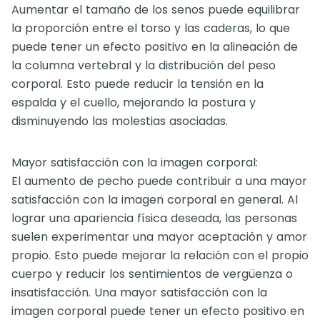
Aumentar el tamaño de los senos puede equilibrar
la proporción entre el torso y las caderas, lo que
puede tener un efecto positivo en la alineación de
la columna vertebral y la distribución del peso
corporal. Esto puede reducir la tensión en la
espalda y el cuello, mejorando la postura y
disminuyendo las molestias asociadas.
Mayor satisfacción con la imagen corporal:
El aumento de pecho puede contribuir a una mayor
satisfacción con la imagen corporal en general. Al
lograr una apariencia física deseada, las personas
suelen experimentar una mayor aceptación y amor
propio. Esto puede mejorar la relación con el propio
cuerpo y reducir los sentimientos de vergüenza o
insatisfacción. Una mayor satisfacción con la
imagen corporal puede tener un efecto positivo en