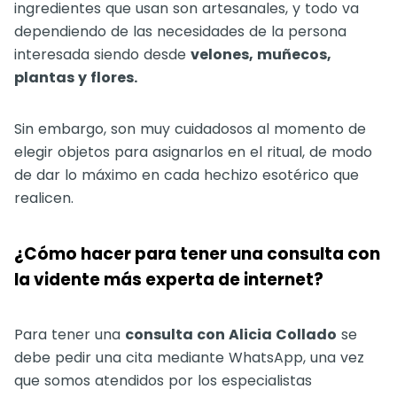
ingredientes que usan son artesanales, y todo va
dependiendo de las necesidades de la persona
interesada siendo desde
velones, muñecos,
plantas y flores.
Sin embargo, son muy cuidadosos al momento de
elegir objetos para asignarlos en el ritual, de modo
de dar lo máximo en cada hechizo esotérico que
realicen.
¿Cómo hacer para tener una consulta con
la vidente más experta de internet?
Para tener una
consulta con Alicia Collado
se
debe pedir una cita mediante WhatsApp, una vez
que somos atendidos por los especialistas