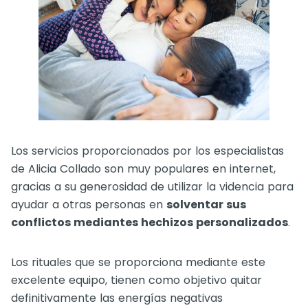
Los servicios proporcionados por los especialistas
de Alicia Collado son muy populares en internet,
gracias a su generosidad de utilizar la videncia para
ayudar a otras personas en
solventar sus
conflictos mediantes hechizos personalizados
.
Los rituales que se proporciona mediante este
excelente equipo, tienen como objetivo quitar
definitivamente las energías negativas