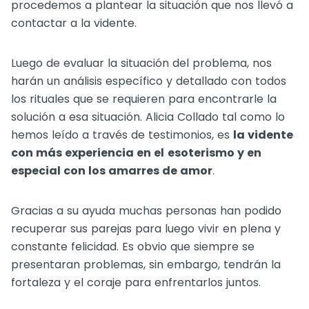
procedemos a plantear la situación que nos llevó a
contactar a la vidente.
Luego de evaluar la situación del problema, nos
harán un análisis específico y detallado con todos
los rituales que se requieren para encontrarle la
solución a esa situación. Alicia Collado tal como lo
hemos leído a través de testimonios, es
la vidente
con más experiencia en el
esoterismo y en
especial con los amarres de amor
.
Gracias a su ayuda muchas personas han podido
recuperar sus parejas para luego vivir en plena y
constante felicidad. Es obvio que siempre se
presentaran problemas, sin embargo, tendrán la
fortaleza y el coraje para enfrentarlos juntos.