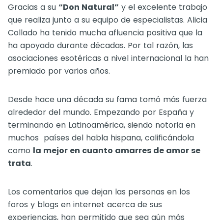
Gracias a su
“Don Natural”
y el excelente trabajo
que realiza junto a su equipo de especialistas. Alicia
Collado ha tenido mucha afluencia positiva que la
ha apoyado durante décadas. Por tal razón, las
asociaciones esotéricas a nivel internacional la han
premiado por varios años.
Desde hace una década su fama tomó más fuerza
alrededor del mundo. Empezando por España y
terminando en Latinoamérica, siendo notoria en
muchos países del habla hispana, calificándola
como
la mejor en cuanto amarres de amor se
trata
.
Los comentarios que dejan las personas en los
foros y blogs en internet acerca de sus
experiencias, han permitido que sea aún más