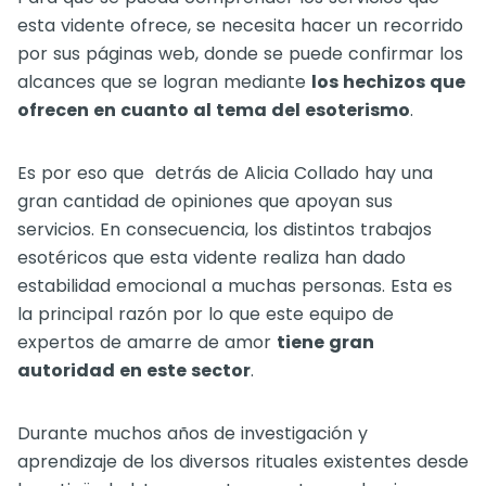
esta vidente ofrece, se necesita hacer un recorrido
por sus páginas web, donde se puede confirmar los
alcances que se logran mediante
los hechizos que
ofrecen en cuanto al tema del esoterismo
.
Es por eso que detrás de Alicia Collado hay una
gran cantidad de opiniones que apoyan sus
servicios. En consecuencia, los distintos trabajos
esotéricos que esta vidente realiza han dado
estabilidad emocional a muchas personas. Esta es
la principal razón por lo que este equipo de
expertos de amarre de amor
tiene gran
autoridad en este sector
.
Durante muchos años de investigación y
aprendizaje de los diversos rituales existentes desde