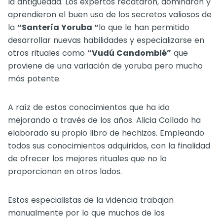
la antigüedad. Los expertos recataron, dominaron y
aprendieron el buen uso de los secretos valiosos de
la
“Santería Yoruba “
lo que le han permitido
desarrollar nuevas habilidades y especializarse en
otros rituales como
“Vudú Candomblé”
que
proviene de una variación de yoruba pero mucho
más potente.
A raíz de estos conocimientos que ha ido
mejorando a través de los años. Alicia Collado ha
elaborado su propio libro de hechizos. Empleando
todos sus conocimientos adquiridos, con la finalidad
de ofrecer los mejores rituales que no lo
proporcionan en otros lados.
Estos especialistas de la videncia trabajan
manualmente por lo que muchos de los