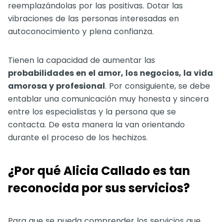
reemplazándolas por las positivas. Dotar las
vibraciones de las personas interesadas en
autoconocimiento y plena confianza.
Tienen la capacidad de aumentar las
probabilidades en el amor, los negocios, la vida
amorosa y profesional
. Por consiguiente, se debe
entablar una comunicación muy honesta y sincera
entre los especialistas y la persona que se
contacta. De esta manera la van orientando
durante el proceso de los hechizos.
¿Por qué Alicia Callado es tan
reconocida por sus servicios?
Para que se pueda comprender los servicios que