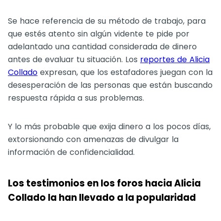
Se hace referencia de su método de trabajo, para
que estés atento sin algún vidente te pide por
adelantado una cantidad considerada de dinero
antes de evaluar tu situación. Los
reportes de Alicia
Collado
expresan, que los estafadores juegan con la
desesperación de las personas que están buscando
respuesta rápida a sus problemas.
Y lo más probable que exija dinero a los pocos días,
extorsionando con amenazas de divulgar la
información de confidencialidad.
Los testimonios en los foros hacia Alicia
Collado la han llevado a la popularidad