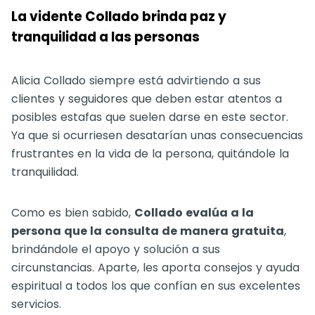
La vidente Collado brinda paz y
tranquilidad a las personas
Alicia Collado siempre está advirtiendo a sus
clientes y seguidores que deben estar atentos a
posibles estafas que suelen darse en este sector.
Ya que si ocurriesen desatarían unas consecuencias
frustrantes en la vida de la persona, quitándole la
tranquilidad.
Como es bien sabido,
Collado evalúa a la
persona que la consulta de manera gratuita
,
brindándole el apoyo y solución a sus
circunstancias. Aparte, les aporta consejos y ayuda
espiritual a todos los que confían en sus excelentes
servicios.