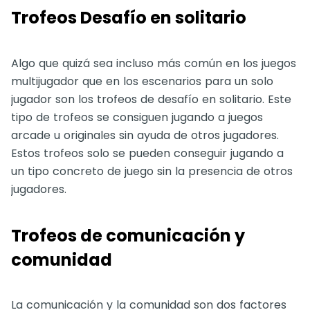
Trofeos Desafío en solitario
Algo que quizá sea incluso más común en los juegos
multijugador que en los escenarios para un solo
jugador son los trofeos de desafío en solitario. Este
tipo de trofeos se consiguen jugando a juegos
arcade u originales sin ayuda de otros jugadores.
Estos trofeos solo se pueden conseguir jugando a
un tipo concreto de juego sin la presencia de otros
jugadores.
Trofeos de comunicación y
comunidad
La comunicación y la comunidad son dos factores