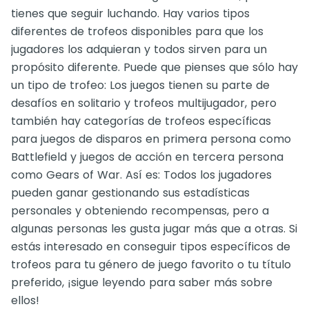
tienes que seguir luchando. Hay varios tipos
diferentes de trofeos disponibles para que los
jugadores los adquieran y todos sirven para un
propósito diferente. Puede que pienses que sólo hay
un tipo de trofeo: Los juegos tienen su parte de
desafíos en solitario y trofeos multijugador, pero
también hay categorías de trofeos específicas
para juegos de disparos en primera persona como
Battlefield y juegos de acción en tercera persona
como Gears of War. Así es: Todos los jugadores
pueden ganar gestionando sus estadísticas
personales y obteniendo recompensas, pero a
algunas personas les gusta jugar más que a otras. Si
estás interesado en conseguir tipos específicos de
trofeos para tu género de juego favorito o tu título
preferido, ¡sigue leyendo para saber más sobre
ellos!