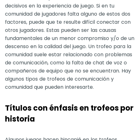
decisivos en la experiencia de juego. Si en tu
comunidad de jugadores falta alguno de estos dos
factores, puede que te resulte difícil conectar con
otros jugadores. Estas pueden ser las causas
fundamentales de un menor compromiso y/o de un
descenso en la calidad del juego. Un trofeo para la
comunidad suele estar relacionado con problemas
de comunicación, como la falta de chat de voz o
compañeros de equipo que no se encuentran. Hay
algunos tipos de trofeos de comunicación y
comunidad que pueden interesarte.
Títulos con énfasis en trofeos por
historia
Algunos juegos hacen hincapié en los trofeos