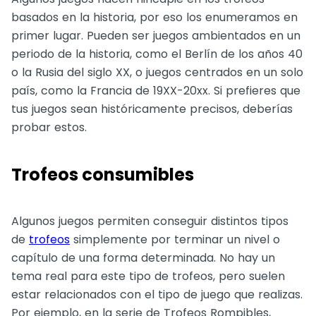
basados en la historia, por eso los enumeramos en
primer lugar. Pueden ser juegos ambientados en un
periodo de la historia, como el Berlín de los años 40
o la Rusia del siglo XX, o juegos centrados en un solo
país, como la Francia de 19XX-20xx. Si prefieres que
tus juegos sean históricamente precisos, deberías
probar estos.
Trofeos consumibles
Algunos juegos permiten conseguir distintos tipos
de
trofeos
simplemente por terminar un nivel o
capítulo de una forma determinada. No hay un
tema real para este tipo de trofeos, pero suelen
estar relacionados con el tipo de juego que realizas.
Por ejemplo, en la serie de Trofeos Rompibles,