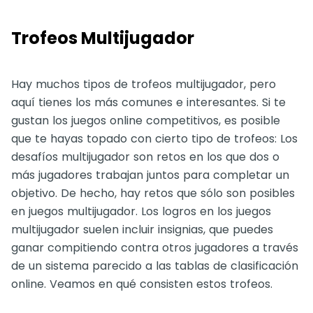
Trofeos Multijugador
Hay muchos tipos de trofeos multijugador, pero
aquí tienes los más comunes e interesantes. Si te
gustan los juegos online competitivos, es posible
que te hayas topado con cierto tipo de trofeos: Los
desafíos multijugador son retos en los que dos o
más jugadores trabajan juntos para completar un
objetivo. De hecho, hay retos que sólo son posibles
en juegos multijugador. Los logros en los juegos
multijugador suelen incluir insignias, que puedes
ganar compitiendo contra otros jugadores a través
de un sistema parecido a las tablas de clasificación
online. Veamos en qué consisten estos trofeos.