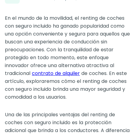
En el mundo de la movilidad, el renting de coches
con seguro incluido ha ganado popularidad como
una opción conveniente y segura para aquellos que
buscan una experiencia de conducción sin
preocupaciones. Con la tranquilidad de estar
protegido en todo momento, este enfoque
innovador ofrece una alternativa atractiva al
tradicional
contrato de alquiler
de coches. En este
artículo, exploraremos cómo el renting de coches
con seguro incluido brinda una mayor seguridad y
comodidad a los usuarios.
Una de las principales ventajas del renting de
coches con seguro incluido es la protección
adicional que brinda a los conductores. A diferencia