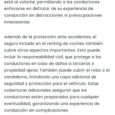
está al volante, permitiendo a los conductores
enfocarse en disfrutar de su experiencia de
conducción sin distracciones ni preocupaciones
innecesarias.
Además de la protección ante accidentes, el
seguro incluido en el renting de coches también
cubre otros aspectos importantes. Esto puede
incluir la responsabilidad civil, que protege a los
conductores en caso de daños a terceros o
propiedad ajena. También puede cubrir el robo o el
vandalismo, brindando una capa adicional de
seguridad y protección para el vehículo. Estas
coberturas adicionales aseguran que los
conductores estén preparados para cualquier
eventualidad, garantizando una experiencia de
conducción sin complicaciones.