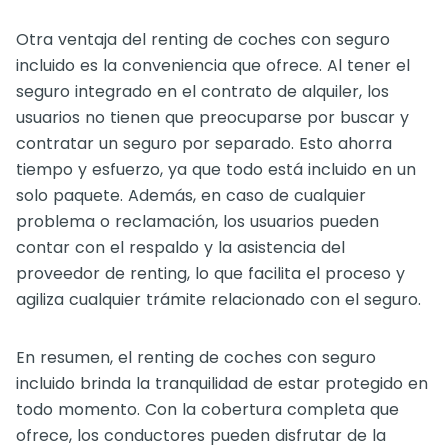
Otra ventaja del renting de coches con seguro
incluido es la conveniencia que ofrece. Al tener el
seguro integrado en el contrato de alquiler, los
usuarios no tienen que preocuparse por buscar y
contratar un seguro por separado. Esto ahorra
tiempo y esfuerzo, ya que todo está incluido en un
solo paquete. Además, en caso de cualquier
problema o reclamación, los usuarios pueden
contar con el respaldo y la asistencia del
proveedor de renting, lo que facilita el proceso y
agiliza cualquier trámite relacionado con el seguro.
En resumen, el renting de coches con seguro
incluido brinda la tranquilidad de estar protegido en
todo momento. Con la cobertura completa que
ofrece, los conductores pueden disfrutar de la