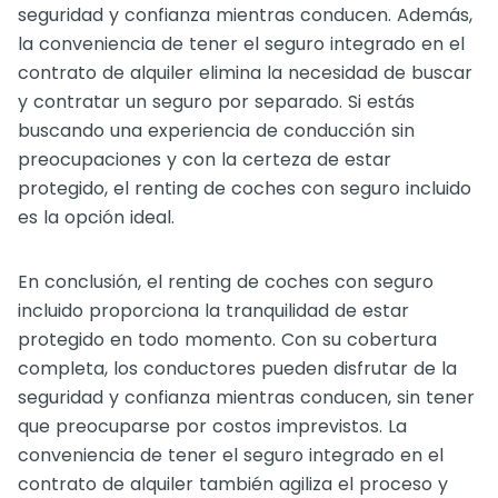
seguridad y confianza mientras conducen. Además,
la conveniencia de tener el seguro integrado en el
contrato de alquiler elimina la necesidad de buscar
y contratar un seguro por separado. Si estás
buscando una experiencia de conducción sin
preocupaciones y con la certeza de estar
protegido, el renting de coches con seguro incluido
es la opción ideal.
En conclusión, el renting de coches con seguro
incluido proporciona la tranquilidad de estar
protegido en todo momento. Con su cobertura
completa, los conductores pueden disfrutar de la
seguridad y confianza mientras conducen, sin tener
que preocuparse por costos imprevistos. La
conveniencia de tener el seguro integrado en el
contrato de alquiler también agiliza el proceso y