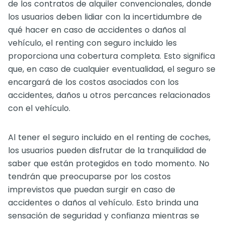
de los contratos de alquiler convencionales, donde
los usuarios deben lidiar con la incertidumbre de
qué hacer en caso de accidentes o daños al
vehículo, el renting con seguro incluido les
proporciona una cobertura completa. Esto significa
que, en caso de cualquier eventualidad, el seguro se
encargará de los costos asociados con los
accidentes, daños u otros percances relacionados
con el vehículo.
Al tener el seguro incluido en el renting de coches,
los usuarios pueden disfrutar de la tranquilidad de
saber que están protegidos en todo momento. No
tendrán que preocuparse por los costos
imprevistos que puedan surgir en caso de
accidentes o daños al vehículo. Esto brinda una
sensación de seguridad y confianza mientras se