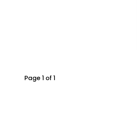
Page 1 of 1