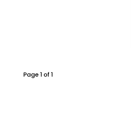
Page 1 of 1