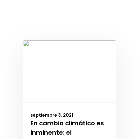
septiembre 3, 2021
En cambio climático es
inminente: el