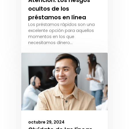
Atención: Los riesgos
ocultos de los
préstamos en línea
Los préstamos rápidos son una
excelente opción para aquellos
momentos en los que
necesitamos dinero…
octubre 29, 2024