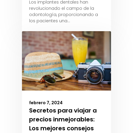
Los implantes dentales han
revolucionado el campo de la
odontología, proporcionando a
los pacientes una…
febrero 7, 2024
Secretos para viajar a
precios inmejorables:
Los mejores consejos