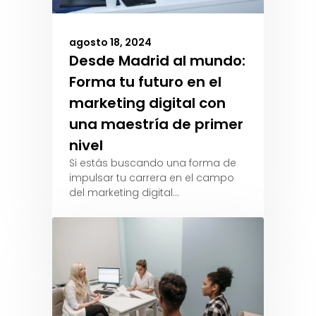
agosto 18, 2024
Desde Madrid al mundo:
Forma tu futuro en el
marketing digital con
una maestría de primer
nivel
Si estás buscando una forma de
impulsar tu carrera en el campo
del marketing digital…