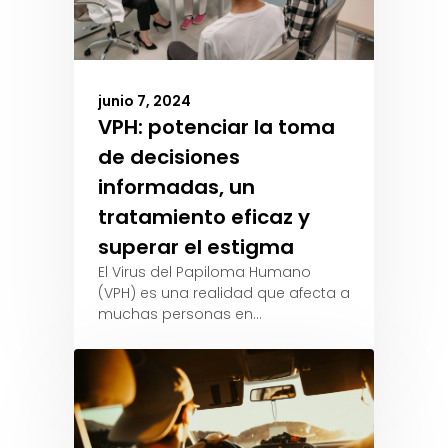
junio 7, 2024
VPH: potenciar la toma
de decisiones
informadas, un
tratamiento eficaz y
superar el estigma
El Virus del Papiloma Humano
(VPH) es una realidad que afecta a
muchas personas en…