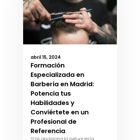
abril 15, 2024
Formación
Especializada en
Barbería en Madrid:
Potencia tus
Habilidades y
Conviértete en un
Profesional de
Referencia
Si te apasiona la peluquería