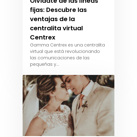
Olvídate de las líneas
fijas: Descubre las
ventajas de la
centralita virtual
Centrex
Gamma Centrex es una centralita
virtual que está revolucionando
las comunicaciones de las
pequeñas y…