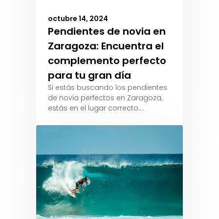
octubre 14, 2024
Pendientes de novia en
Zaragoza: Encuentra el
complemento perfecto
para tu gran día
Si estás buscando los pendientes
de novia perfectos en Zaragoza,
estás en el lugar correcto.…