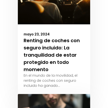
mayo 23, 2024
Renting de coches con
seguro incluido: La
tranquilidad de estar
protegido en todo
momento
En el mundo de la movilidad, el
renting de coches con seguro
incluido ha ganado…