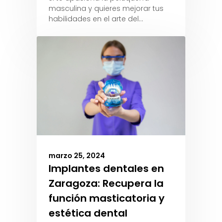
masculina y quieres mejorar tus
habilidades en el arte del…
marzo 25, 2024
Implantes dentales en
Zaragoza: Recupera la
función masticatoria y
estética dental