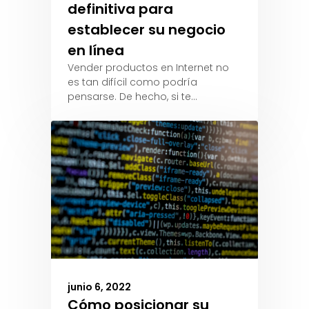
definitiva para
establecer su negocio
en línea
Vender productos en Internet no
es tan difícil como podría
pensarse. De hecho, si te…
junio 6, 2022
Cómo posicionar su