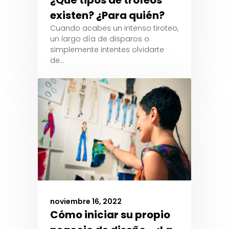
¿Qué tipos de trofeos
existen? ¿Para quién?
Cuando acabes un intenso tiroteo,
un largo día de disparos o
simplemente intentes olvidarte
de…
noviembre 16, 2022
Cómo iniciar su propio