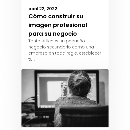
abril 22, 2022
Cómo construir su
imagen profesional
para su negocio
Tanto si tienes un pequeño
negocio secundario como una
empresa en toda regla, establecer
tu…