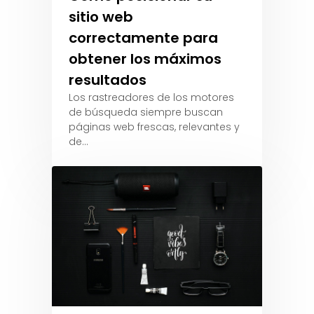
sitio web
correctamente para
obtener los máximos
resultados
Los rastreadores de los motores
de búsqueda siempre buscan
páginas web frescas, relevantes y
de…