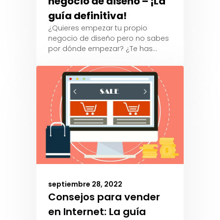
negocio de diseño – ¡La
guía definitiva!
¿Quieres empezar tu propio
negocio de diseño pero no sabes
por dónde empezar? ¿Te has…
septiembre 28, 2022
Consejos para vender
en Internet: La guía