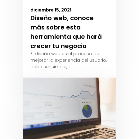
diciembre 15, 2021
Diseño web, conoce
más sobre esta
herramienta que hará
crecer tu negocio
El diseño web es el proceso de
mejorar la experiencia del usuario,
debe ser simple,…